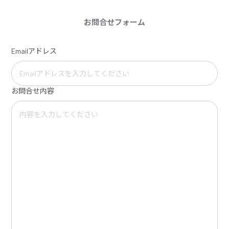
お問合せフォーム
Emailアドレス
お問合せ内容